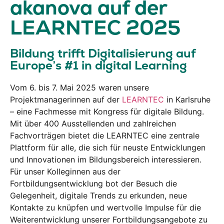
akanova auf der
LEARNTEC 2025
Bildung trifft Digitalisierung auf
Europe’s #1 in digital Learning
Vom 6. bis 7. Mai 2025 waren unsere
Projektmanagerinnen auf der
LEARNTEC
in Karlsruhe
– eine Fachmesse mit Kongress für digitale Bildung.
Mit über 400 Ausstellenden und zahlreichen
Fachvorträgen bietet die LEARNTEC eine zentrale
Plattform für alle, die sich für neuste Entwicklungen
und Innovationen im Bildungsbereich interessieren.
Für unser Kolleginnen aus der
Fortbildungsentwicklung bot der Besuch die
Gelegenheit, digitale Trends zu erkunden, neue
Kontakte zu knüpfen und wertvolle Impulse für die
Weiterentwicklung unserer Fortbildungsangebote zu