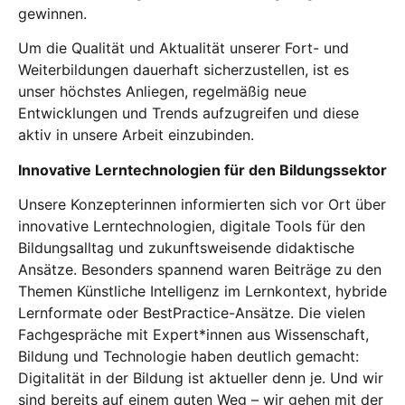
gewinnen.
Um die Qualität und Aktualität unserer Fort- und
Weiterbildungen dauerhaft sicherzustellen, ist es
unser höchstes Anliegen, regelmäßig neue
Entwicklungen und Trends aufzugreifen und diese
aktiv in unsere Arbeit einzubinden.
Innovative Lerntechnologien für den Bildungssektor
Unsere Konzepterinnen informierten sich vor Ort über
innovative Lerntechnologien, digitale Tools für den
Bildungsalltag und zukunftsweisende didaktische
Ansätze. Besonders spannend waren Beiträge zu den
Themen Künstliche Intelligenz im Lernkontext, hybride
Lernformate oder BestPractice-Ansätze. Die vielen
Fachgespräche mit Expert*innen aus Wissenschaft,
Bildung und Technologie haben deutlich gemacht:
Digitalität in der Bildung ist aktueller denn je. Und wir
sind bereits auf einem guten Weg – wir gehen mit der