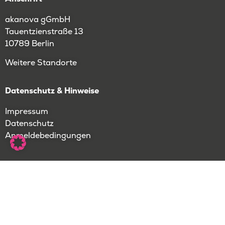
akanova gGmbH
Tauentzienstraße 13
10789 Berlin
Weitere Standorte
Datenschutz & Hinweise
Impressum
Datenschutz
Anmeldebedingungen
Jetzt zum Newsletter anmelden!
Anmelden