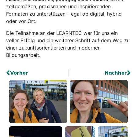
zeitgemäßen, praxisnahen und inspirierenden
Formaten zu unterstützen – egal ob digital, hybrid
oder vor Ort.
Die Teilnahme an der LEARNTEC war für uns ein
voller Erfolg und ein weiterer Schritt auf dem Weg zu
einer zukunftsorientierten und modernen
Bildungsarbeit.
Vorher
Nachher