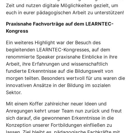
Zeit und nutzen digitale Möglichkeiten gezielt, um
euch in eurer pädagogischen Arbeit zu unterstützen!
Praxisnahe Fachvorträge auf dem LEARNTEC-
Kongress
Ein weiteres Highlight war der Besuch des
begleitenden LEARNTEC-Kongresses, auf dem
renommierte Speaker praxisnahe Einblicke in ihre
Arbeit, ihre Erfahrungen und wissenschaftlich
fundierte Erkenntnisse auf die Bildungswelt von
morgen teilten. Besonders wertvoll für uns waren die
innovativen Ansätze in der Bildung im sozialen
Sektor.
Mit einem Koffer zahlreicher neuer Ideen und
Anregungen kehrt unser Team nun zurück und freut
sich darauf, die gewonnenen Erkenntnisse in die
Konzeption unserer Fortbildungen einfließen zu
lassen. Ziel bleibt es, pädagogische Fachkräfte mit