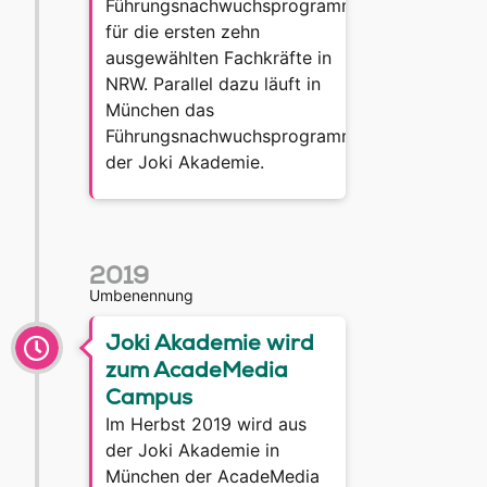
Führungsnachwuchsprogramm
für die ersten zehn
ausgewählten Fachkräfte in
NRW. Parallel dazu läuft in
München das
Führungsnachwuchsprogramm
der Joki Akademie.
2019
Umbenennung
Joki Akademie wird
zum AcadeMedia
Campus
Im Herbst 2019 wird aus
der Joki Akademie in
München der AcadeMedia