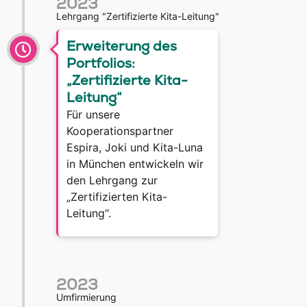
2023
Lehrgang "Zertifizierte Kita-Leitung"
Erweiterung des
Portfolios:
„Zertifizierte Kita-
Leitung“
Für unsere
Kooperationspartner
Espira, Joki und Kita-Luna
in München entwickeln wir
den Lehrgang zur
„Zertifizierten Kita-
Leitung“.
2023
Umfirmierung