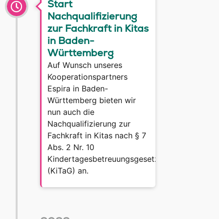
Start
Nachqualifizierung
zur Fachkraft in Kitas
in Baden-
Württemberg
Auf Wunsch unseres
Kooperationspartners
Espira in Baden-
Württemberg bieten wir
nun auch die
Nachqualifizierung zur
Fachkraft in Kitas nach § 7
Abs. 2 Nr. 10
Kindertagesbetreuungsgesetz
(KiTaG) an.