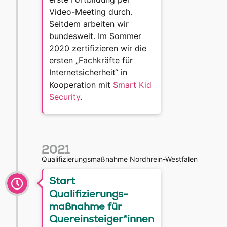
Video-Meeting durch.
Seitdem arbeiten wir
bundesweit. Im Sommer
2020 zertifizieren wir die
ersten „Fachkräfte für
Internetsicherheit“ in
Kooperation mit
Smart Kid
Security
.
2021
Qualifizierungsmaßnahme Nordhrein-Westfalen
Start
Qualifizierungs-
maßnahme für
Quereinsteiger*innen