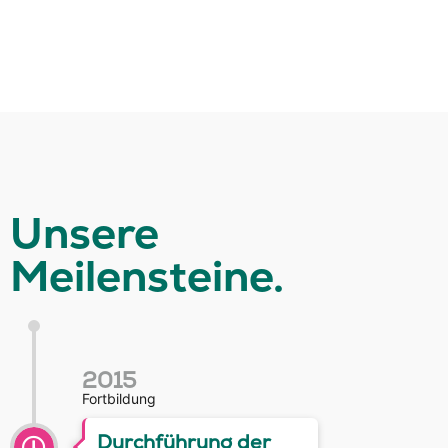
Unsere
Meilensteine.
2015
Fortbildung
Durchführung der