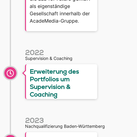
als eigenständige
Gesellschaft innerhalb der
AcadeMedia-Gruppe.
2022
Supervision & Coaching
Erweiterung des
Portfolios um
Supervision &
Coaching
2023
Nachqualifizierung Baden-Württemberg