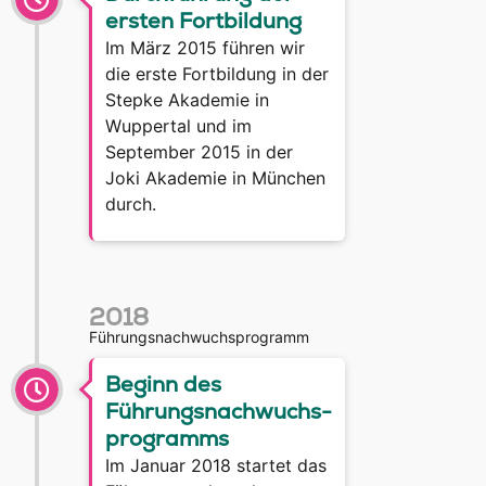
ersten Fortbildung
Im März 2015 führen wir
die erste Fortbildung in der
Stepke Akademie in
Wuppertal und im
September 2015 in der
Joki Akademie in München
durch.
2018
Führungsnachwuchsprogramm
Beginn des
Führungsnachwuchs-
programms
Im Januar 2018 startet das