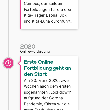
Campus, der seitdem
Fortbildungen für die drei
Kita-Träger Espira, Joki
und Kita-Luna durchführt.
2020
Online-Fortbildung
Erste Online-
Fortbildung geht an
den Start
Am 30. März 2020, zwei
Wochen nach dem ersten
sogenannten „Lockdown“
aufgrund der Corona-
Pandemie, führen wir die
erste Fortbildung per