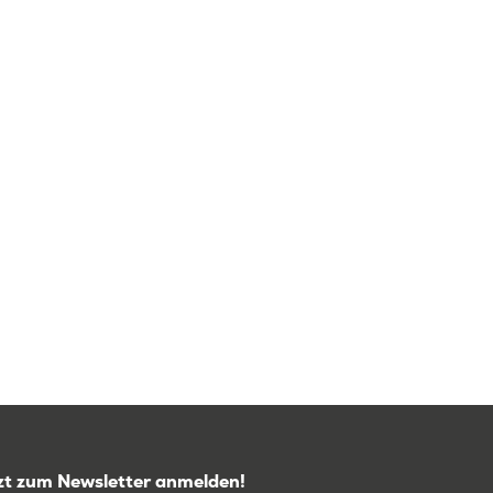
zt zum Newsletter anmelden!