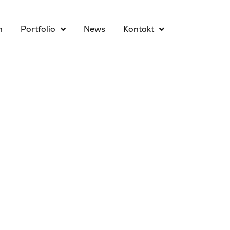
n
Portfolio
News
Kontakt