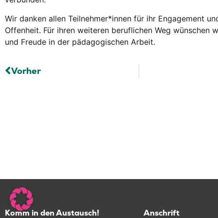
Wir danken allen Teilnehmer*innen für ihr Engagement und
Offenheit. Für ihren weiteren beruflichen Weg wünschen wi
und Freude in der pädagogischen Arbeit.
Vorher
Komm in den Austausch!
Anschrift