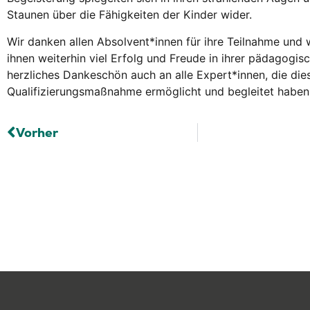
Staunen über die Fähigkeiten der Kinder wider.
Wir danken allen Absolvent*innen für ihre Teilnahme und
ihnen weiterhin viel Erfolg und Freude in ihrer pädagogisc
herzliches Dankeschön auch an alle Expert*innen, die die
Qualifizierungsmaßnahme ermöglicht und begleitet haben
Vorher