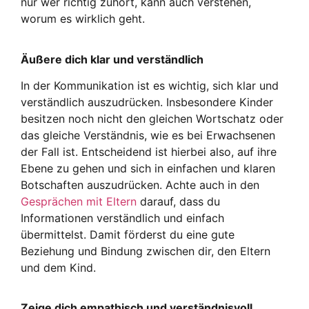
nur wer richtig zuhört, kann auch verstehen,
worum es wirklich geht.
Äußere dich klar und verständlich
In der Kommunikation ist es wichtig, sich klar und
verständlich auszudrücken. Insbesondere Kinder
besitzen noch nicht den gleichen Wortschatz oder
das gleiche Verständnis, wie es bei Erwachsenen
der Fall ist. Entscheidend ist hierbei also, auf ihre
Ebene zu gehen und sich in einfachen und klaren
Botschaften auszudrücken. Achte auch in den
Gesprächen mit Eltern
darauf, dass du
Informationen verständlich und einfach
übermittelst. Damit förderst du eine gute
Beziehung und Bindung zwischen dir, den Eltern
und dem Kind.
Zeige dich empathisch und verständnisvoll