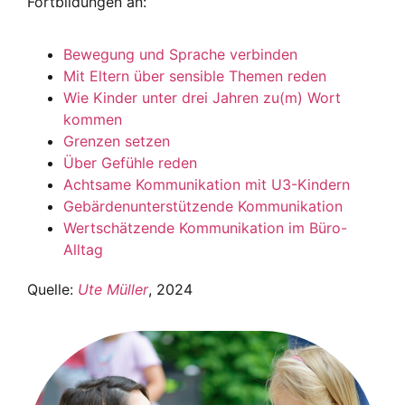
Fortbildungen an:
Bewegung und Sprache verbinden
Mit Eltern über sensible Themen reden
Wie Kinder unter drei Jahren zu(m) Wort
kommen
Grenzen setzen
Über Gefühle reden
Achtsame Kommunikation mit U3-Kindern
Gebärdenunterstützende Kommunikation
Wertschätzende Kommunikation im Büro-
Alltag
Quelle:
Ute Müller
, 2024