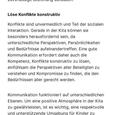
Löse Konflikte konstruktiv
Konflikte sind unvermeidlich und Teil der sozialen
Interaktion. Gerade in der Kita können sie
besonders herausfordernd sein, da
unterschiedliche Perspektiven, Persönlichkeiten
und Bedürfnisse aufeinandertreffen. Eine gute
Kommunikation erfordert daher auch die
Kompetenz, Konflikte konstruktiv zu lösen,
einfühlsam die Perspektiven aller Beteiligten zu
verstehen und Kompromisse zu finden, die den
Bedürfnissen aller gerecht werden.
Kommunikation funktioniert auf unterschiedlichen
Ebenen. Um eine positive Atmosphäre in der Kita
zu gewährleisten, ist es wichtig, eine respektvolle
und unterstützende Umgebung für Kinder zu