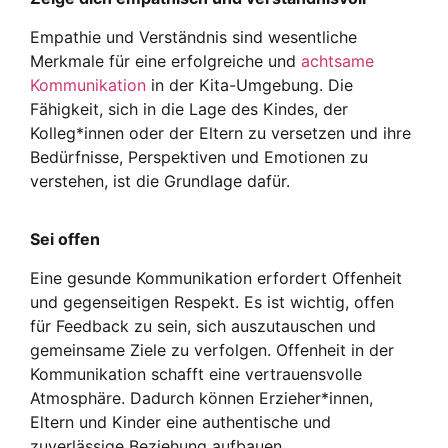
Empathie und Verständnis sind wesentliche
Merkmale für eine erfolgreiche und
achtsame
Kommunikation
in der Kita-Umgebung. Die
Fähigkeit, sich in die Lage des Kindes, der
Kolleg*innen oder der Eltern zu versetzen und ihre
Bedürfnisse, Perspektiven und Emotionen zu
verstehen, ist die Grundlage dafür.
Sei offen
Eine gesunde Kommunikation erfordert Offenheit
und gegenseitigen Respekt. Es ist wichtig, offen
für Feedback zu sein, sich auszutauschen und
gemeinsame Ziele zu verfolgen. Offenheit in der
Kommunikation schafft eine vertrauensvolle
Atmosphäre. Dadurch können Erzieher*innen,
Eltern und Kinder eine authentische und
zuverlässige Beziehung aufbauen.