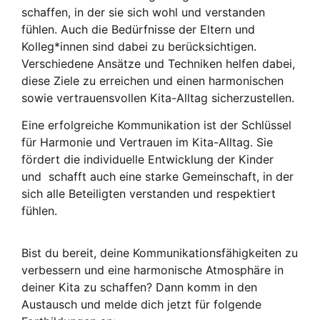
schaffen, in der sie sich wohl und verstanden
fühlen. Auch die Bedürfnisse der Eltern und
Kolleg*innen sind dabei zu berücksichtigen.
Verschiedene Ansätze und Techniken helfen dabei,
diese Ziele zu erreichen und einen harmonischen
sowie vertrauensvollen Kita-Alltag sicherzustellen.
Eine erfolgreiche Kommunikation ist der Schlüssel
für Harmonie und Vertrauen im Kita-Alltag. Sie
fördert die individuelle Entwicklung der Kinder
und schafft auch eine starke Gemeinschaft, in der
sich alle Beteiligten verstanden und respektiert
fühlen.
Bist du bereit, deine Kommunikationsfähigkeiten zu
verbessern und eine harmonische Atmosphäre in
deiner Kita zu schaffen? Dann komm in den
Austausch und melde dich jetzt für folgende