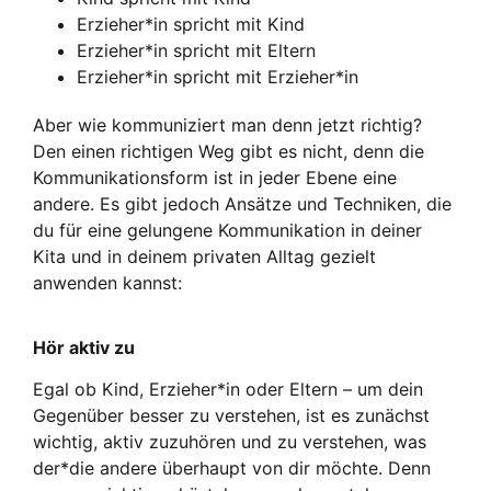
Erzieher*in spricht mit Kind
Erzieher*in spricht mit Eltern
Erzieher*in spricht mit Erzieher*in
Aber wie kommuniziert man denn jetzt richtig?
Den einen richtigen Weg gibt es nicht, denn die
Kommunikationsform ist in jeder Ebene eine
andere. Es gibt jedoch Ansätze und Techniken, die
du für eine gelungene Kommunikation in deiner
Kita und in deinem privaten Alltag gezielt
anwenden kannst:
Hör aktiv zu
Egal ob Kind, Erzieher*in oder Eltern – um dein
Gegenüber besser zu verstehen, ist es zunächst
wichtig, aktiv zuzuhören und zu verstehen, was
der*die andere überhaupt von dir möchte. Denn