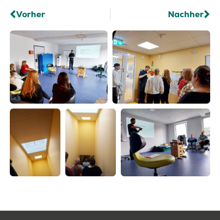
Vorher
Nachher