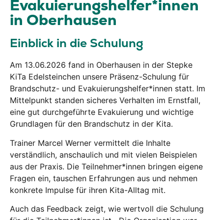
Evakuierungshelfer*innen
in Oberhausen
Einblick in die Schulung
Am 13.06.2026 fand in Oberhausen in der Stepke
KiTa Edelsteinchen unsere Präsenz-Schulung für
Brandschutz- und Evakuierungshelfer*innen statt. Im
Mittelpunkt standen sicheres Verhalten im Ernstfall,
eine gut durchgeführte Evakuierung und wichtige
Grundlagen für den Brandschutz in der Kita.
Trainer Marcel Werner vermittelt die Inhalte
verständlich, anschaulich und mit vielen Beispielen
aus der Praxis. Die Teilnehmer*innen bringen eigene
Fragen ein, tauschen Erfahrungen aus und nehmen
konkrete Impulse für ihren Kita-Alltag mit.
Auch das Feedback zeigt, wie wertvoll die Schulung