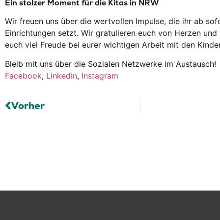
Ein stolzer Moment für die Kitas in NRW
Wir freuen uns über die wertvollen Impulse, die ihr ab sof
Einrichtungen setzt. Wir gratulieren euch von Herzen un
euch viel Freude bei eurer wichtigen Arbeit mit den Kinde
Bleib mit uns über die Sozialen Netzwerke im Austausch!
Facebook
,
LinkedIn
,
Instagram
Vorher