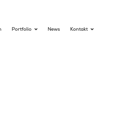
n
Portfolio
News
Kontakt