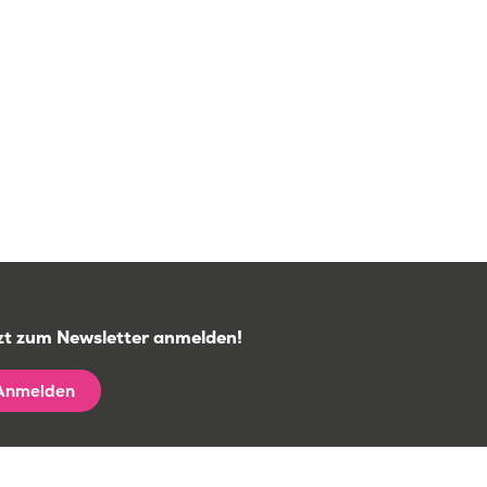
zt zum Newsletter anmelden!
Anmelden