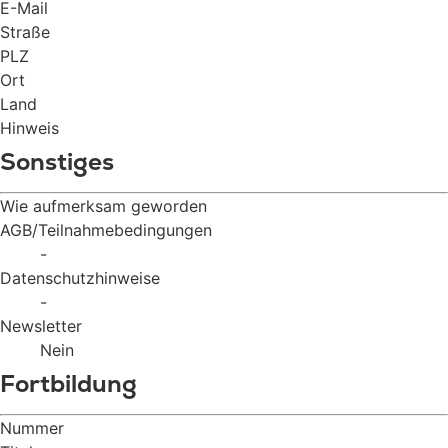
E-Mail
Straße
PLZ
Ort
Land
Hinweis
Sonstiges
Wie aufmerksam geworden
AGB/Teilnahmebedingungen
-
Datenschutzhinweise
-
Newsletter
Nein
Fortbildung
Nummer