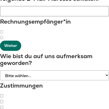
Rechnungsempfänger*in
Weiter
Wie bist du auf uns aufmerksam
geworden?
Zustimmungen