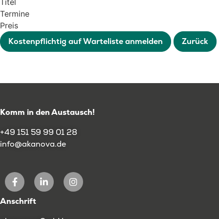
Titel
Termine
Preis
Kostenpflichtig auf Warteliste anmelden
Zurück
Komm in den Austausch!
+49 151 59 99 01 28
info@akanova.de
Anschrift