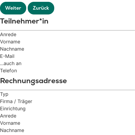
Weiter
Zurück
Teilnehmer*in
Anrede
Vorname
Nachname
E-Mail
...auch an
Telefon
Rechnungsadresse
Typ
Firma / Träger
Einrichtung
Anrede
Vorname
Nachname